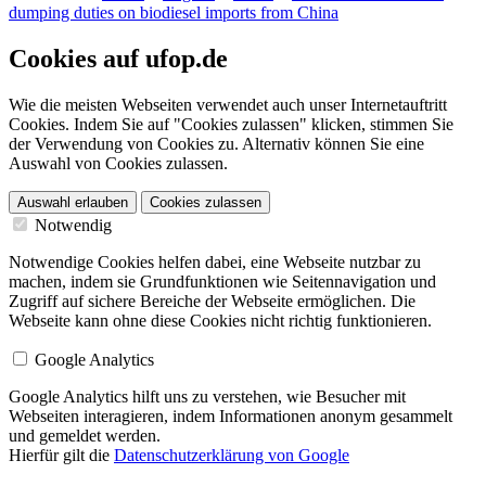
dumping duties on biodiesel imports from China
Cookies auf ufop.de
Wie die meisten Webseiten verwendet auch unser Internetauftritt
Cookies. Indem Sie auf "Cookies zulassen" klicken, stimmen Sie
der Verwendung von Cookies zu. Alternativ können Sie eine
Auswahl von Cookies zulassen.
Auswahl erlauben
Cookies zulassen
Notwendig
Notwendige Cookies helfen dabei, eine Webseite nutzbar zu
machen, indem sie Grundfunktionen wie Seitennavigation und
Zugriff auf sichere Bereiche der Webseite ermöglichen. Die
Webseite kann ohne diese Cookies nicht richtig funktionieren.
Google Analytics
Google Analytics hilft uns zu verstehen, wie Besucher mit
Webseiten interagieren, indem Informationen anonym gesammelt
und gemeldet werden.
Hierfür gilt die
Datenschutzerklärung von Google