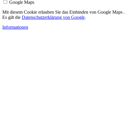
Google Maps
Mit diesem Cookie erlauben Sie das Einbinden von Google Maps .
Es gilt die
Datenschutzerklärung von Google
.
Informationen