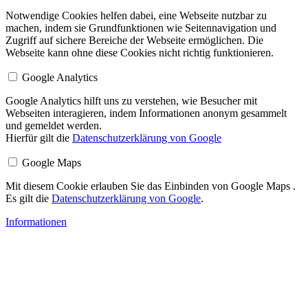
Notwendige Cookies helfen dabei, eine Webseite nutzbar zu
machen, indem sie Grundfunktionen wie Seitennavigation und
Zugriff auf sichere Bereiche der Webseite ermöglichen. Die
Webseite kann ohne diese Cookies nicht richtig funktionieren.
Google Analytics
Google Analytics hilft uns zu verstehen, wie Besucher mit
Webseiten interagieren, indem Informationen anonym gesammelt
und gemeldet werden.
Hierfür gilt die
Datenschutzerklärung von Google
Google Maps
Mit diesem Cookie erlauben Sie das Einbinden von Google Maps .
Es gilt die
Datenschutzerklärung von Google
.
Informationen