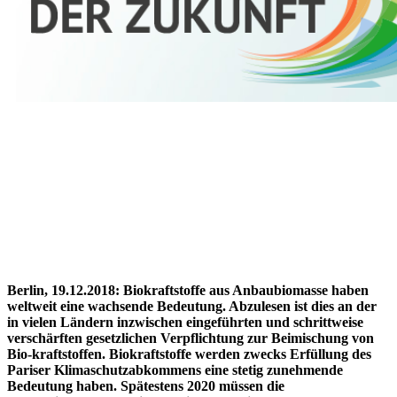
Berlin, 19.12.2018:
Biokraftstoffe aus Anbaubiomasse haben
weltweit eine wachsende Bedeutung. Abzulesen ist dies an der
in vielen Ländern inzwischen eingeführten und schrittweise
verschärften gesetzlichen Verpflichtung zur Beimischung von
Bio-kraftstoffen. Biokraftstoffe werden zwecks Erfüllung des
Pariser Klimaschutzabkommens eine stetig zunehmende
Bedeutung haben. Spätestens 2020 müssen die