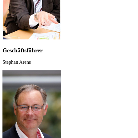
Geschäftsführer
Stephan Arens