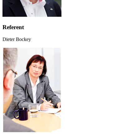
Referent
Dieter Bockey