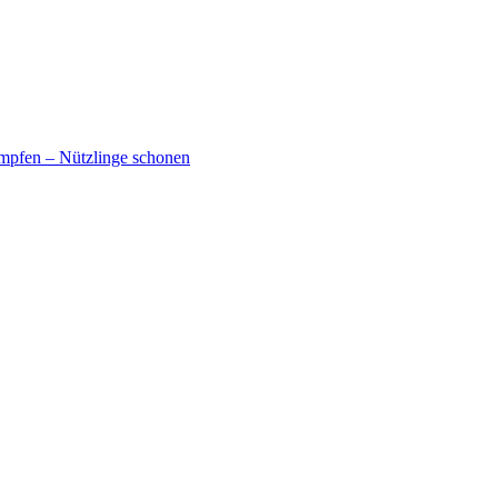
mpfen – Nützlinge schonen