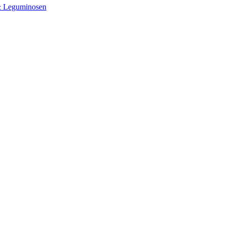
& Leguminosen