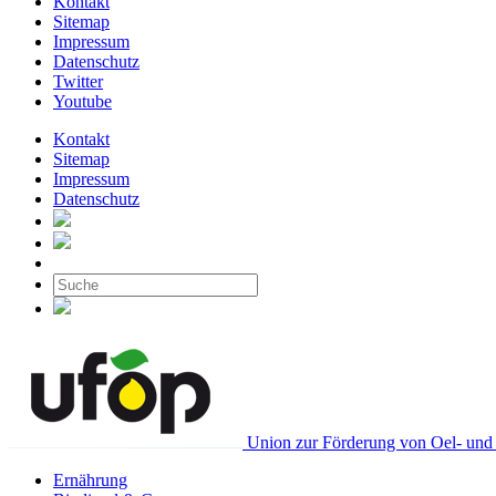
Kontakt
Sitemap
Impressum
Datenschutz
Twitter
Youtube
Kontakt
Sitemap
Impressum
Datenschutz
Union zur Förderung von Oel- und 
Ernährung