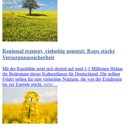
Regional erzeugt, vielseitig genutzt: Raps stärkt
Versorgungssicherheit
Mit der Rapsblüte zeigt sich derzeit auf rund 1,1 Millionen Hektar
die Bedeutung dieser Kulturpflanze für Deutschland. Die gelben
Felder stehen für eine vielseitige Nutzung, die von der Ernährung
bis zur Energie reicht.
mehr…