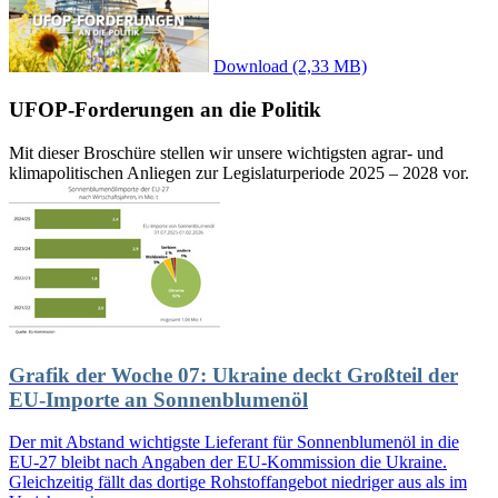
Download
(2,33 MB)
UFOP-Forderungen an die Politik
Mit dieser Broschüre stellen wir unsere wichtigsten agrar- und
klimapolitischen Anliegen zur Legislaturperiode 2025 – 2028 vor.
Grafik der Woche 07: Ukraine deckt Großteil der
EU-Importe an Sonnenblumenöl
Der mit Abstand wichtigste Lieferant für Sonnenblumenöl in die
EU-27 bleibt nach Angaben der EU-Kommission die Ukraine.
Gleichzeitig fällt das dortige Rohstoffangebot niedriger aus als im