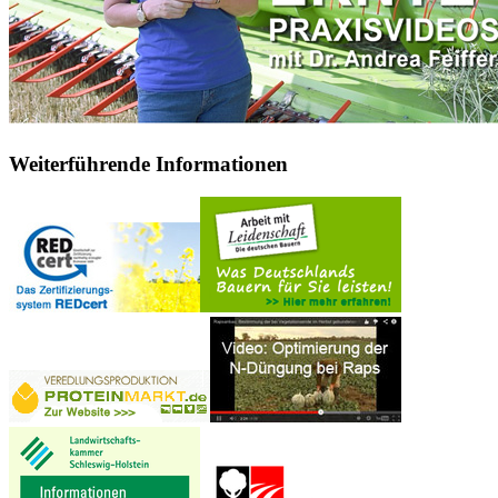
Weiterführende Informationen