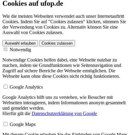
Cookies auf ufop.de
Wie die meisten Webseiten verwendet auch unser Internetauftritt
Cookies. Indem Sie auf "Cookies zulassen" klicken, stimmen Sie
der Verwendung von Cookies zu. Alternativ können Sie eine
Auswahl von Cookies zulassen.
Auswahl erlauben
Cookies zulassen
Notwendig
Notwendige Cookies helfen dabei, eine Webseite nutzbar zu
machen, indem sie Grundfunktionen wie Seitennavigation und
Zugriff auf sichere Bereiche der Webseite ermöglichen. Die
Webseite kann ohne diese Cookies nicht richtig funktionieren.
Google Analytics
Google Analytics hilft uns zu verstehen, wie Besucher mit
Webseiten interagieren, indem Informationen anonym gesammelt
und gemeldet werden.
Hierfür gilt die
Datenschutzerklärung von Google
Google Maps
Mit diesem Cookie erlauben Sie das Einbinden von Google Maps .