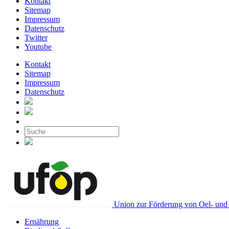
Kontakt
Sitemap
Impressum
Datenschutz
Twitter
Youtube
Kontakt
Sitemap
Impressum
Datenschutz
Union zur Förderung von Oel- und 
Ernährung