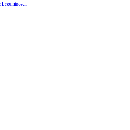
& Leguminosen