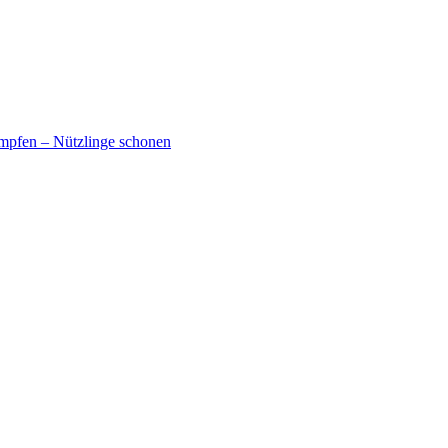
mpfen – Nützlinge schonen