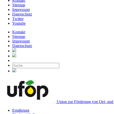
Kontakt
Sitemap
Impressum
Datenschutz
Twitter
Youtube
Kontakt
Sitemap
Impressum
Datenschutz
Union zur Förderung von Oel- und 
Ernährung