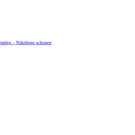
mpfen – Nützlinge schonen