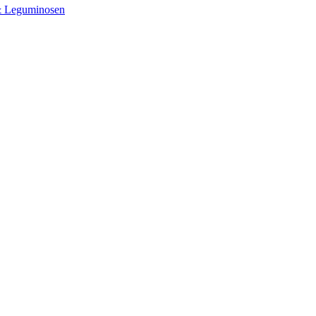
& Leguminosen