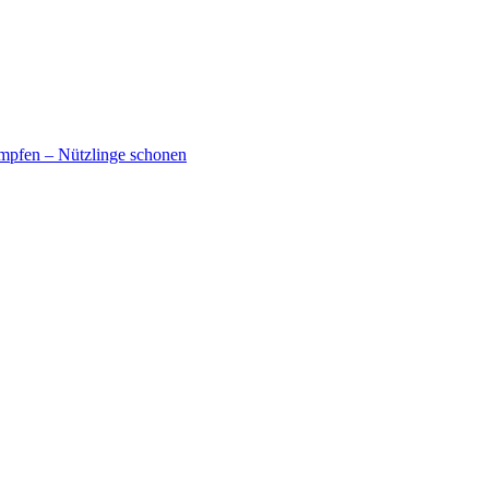
mpfen – Nützlinge schonen