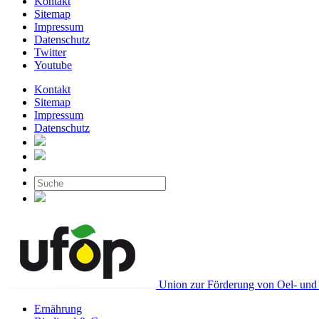
Kontakt
Sitemap
Impressum
Datenschutz
Twitter
Youtube
Kontakt
Sitemap
Impressum
Datenschutz
Union zur Förderung von Oel- und 
Ernährung