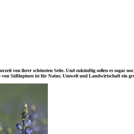
urzeit von ihrer schönsten Seite. Und zukünftig sollen es sogar 
 von Süßlupinen ist für Natur, Umwelt und Landwirtschaft ein g