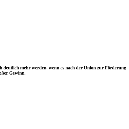
noch deutlich mehr werden, wenn es nach der Union zur Förderung
roßer Gewinn.