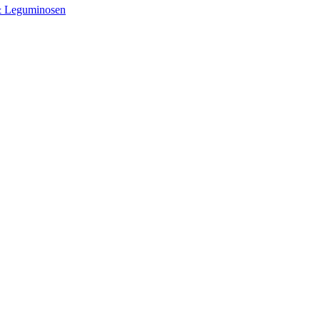
& Leguminosen