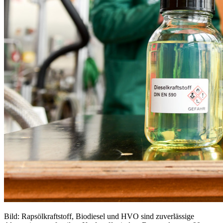
Bild: Rapsölkraftstoff, Biodiesel und HVO sind zuverlässige