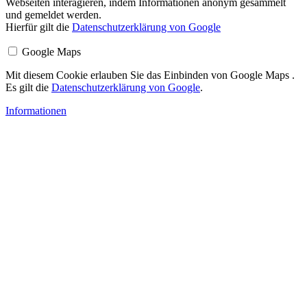
Webseiten interagieren, indem Informationen anonym gesammelt
und gemeldet werden.
Hierfür gilt die
Datenschutzerklärung von Google
Google Maps
Mit diesem Cookie erlauben Sie das Einbinden von Google Maps .
Es gilt die
Datenschutzerklärung von Google
.
Informationen