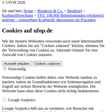
© UFOP 2026
Sie sind hier:
Home
>
Biodiesel & Co.
>
Biodiesel
>
Kraftstoffforschung
>
TFZ: 100.000 Betriebsstunden erfolgreich
geleistet – erneuerbare Kraftstoffe überzeugen im Praxistest
Cookies auf ufop.de
Wie die meisten Webseiten verwendet auch unser Internetauftritt
Cookies. Indem Sie auf "Cookies zulassen" klicken, stimmen Sie
der Verwendung von Cookies zu. Alternativ können Sie eine
Auswahl von Cookies zulassen.
Auswahl erlauben
Cookies zulassen
Notwendig
Notwendige Cookies helfen dabei, eine Webseite nutzbar zu
machen, indem sie Grundfunktionen wie Seitennavigation und
Zugriff auf sichere Bereiche der Webseite ermöglichen. Die
Webseite kann ohne diese Cookies nicht richtig funktionieren.
Google Analytics
Google Analytics hilft uns zu verstehen, wie Besucher mit