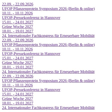
22.09. - 22.09.2026
UFOP Pflanzenprotein Symposium 2026 (Berlin & online)
10.11. - 10.11.2026
UFOP-Pressekonferenz in Hannover
15.01. - 24.01.2027
Grüne Woche 2027
18.01. - 19.01.2027
24. Internationaler Fachkongress für Erneuerbare Mobilität
22.09. - 22.09.2026
UFOP Pflanzenprotein Symposium 2026 (Berlin & online)
10.11. - 10.11.2026
UFOP-Pressekonferenz in Hannover
15.01. - 24.01.2027
Grüne Woche 2027
18.01. - 19.01.2027
24. Internationaler Fachkongress für Erneuerbare Mobilität
22.09. - 22.09.2026
UFOP Pflanzenprotein Symposium 2026 (Berlin & online)
10.11. - 10.11.2026
UFOP-Pressekonferenz in Hannover
15.01. - 24.01.2027
Grüne Woche 2027
18.01. - 19.01.2027
24. Internationaler Fachkongress für Erneuerbare Mobilität