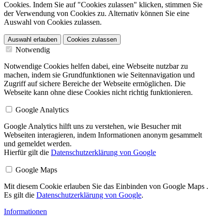
Cookies. Indem Sie auf "Cookies zulassen" klicken, stimmen Sie
der Verwendung von Cookies zu. Alternativ können Sie eine
Auswahl von Cookies zulassen.
Auswahl erlauben
Cookies zulassen
Notwendig
Notwendige Cookies helfen dabei, eine Webseite nutzbar zu
machen, indem sie Grundfunktionen wie Seitennavigation und
Zugriff auf sichere Bereiche der Webseite ermöglichen. Die
Webseite kann ohne diese Cookies nicht richtig funktionieren.
Google Analytics
Google Analytics hilft uns zu verstehen, wie Besucher mit
Webseiten interagieren, indem Informationen anonym gesammelt
und gemeldet werden.
Hierfür gilt die
Datenschutzerklärung von Google
Google Maps
Mit diesem Cookie erlauben Sie das Einbinden von Google Maps .
Es gilt die
Datenschutzerklärung von Google
.
Informationen