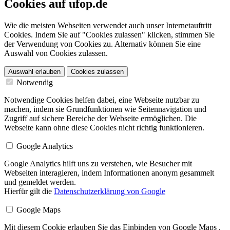
Cookies auf ufop.de
Wie die meisten Webseiten verwendet auch unser Internetauftritt
Cookies. Indem Sie auf "Cookies zulassen" klicken, stimmen Sie
der Verwendung von Cookies zu. Alternativ können Sie eine
Auswahl von Cookies zulassen.
Auswahl erlauben
Cookies zulassen
Notwendig
Notwendige Cookies helfen dabei, eine Webseite nutzbar zu
machen, indem sie Grundfunktionen wie Seitennavigation und
Zugriff auf sichere Bereiche der Webseite ermöglichen. Die
Webseite kann ohne diese Cookies nicht richtig funktionieren.
Google Analytics
Google Analytics hilft uns zu verstehen, wie Besucher mit
Webseiten interagieren, indem Informationen anonym gesammelt
und gemeldet werden.
Hierfür gilt die
Datenschutzerklärung von Google
Google Maps
Mit diesem Cookie erlauben Sie das Einbinden von Google Maps .