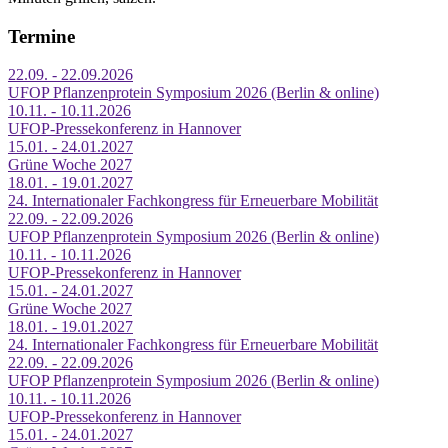
Termine
22.09. - 22.09.2026
UFOP Pflanzenprotein Symposium 2026 (Berlin & online)
10.11. - 10.11.2026
UFOP-Pressekonferenz in Hannover
15.01. - 24.01.2027
Grüne Woche 2027
18.01. - 19.01.2027
24. Internationaler Fachkongress für Erneuerbare Mobilität
22.09. - 22.09.2026
UFOP Pflanzenprotein Symposium 2026 (Berlin & online)
10.11. - 10.11.2026
UFOP-Pressekonferenz in Hannover
15.01. - 24.01.2027
Grüne Woche 2027
18.01. - 19.01.2027
24. Internationaler Fachkongress für Erneuerbare Mobilität
22.09. - 22.09.2026
UFOP Pflanzenprotein Symposium 2026 (Berlin & online)
10.11. - 10.11.2026
UFOP-Pressekonferenz in Hannover
15.01. - 24.01.2027