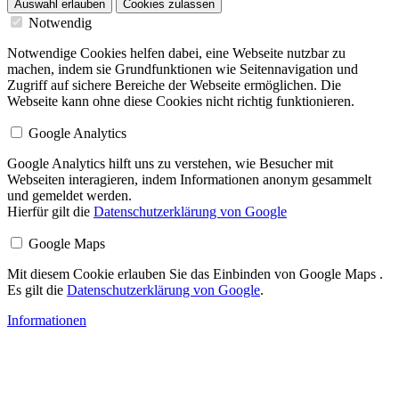
Auswahl erlauben
Cookies zulassen
Notwendig
Notwendige Cookies helfen dabei, eine Webseite nutzbar zu
machen, indem sie Grundfunktionen wie Seitennavigation und
Zugriff auf sichere Bereiche der Webseite ermöglichen. Die
Webseite kann ohne diese Cookies nicht richtig funktionieren.
Google Analytics
Google Analytics hilft uns zu verstehen, wie Besucher mit
Webseiten interagieren, indem Informationen anonym gesammelt
und gemeldet werden.
Hierfür gilt die
Datenschutzerklärung von Google
Google Maps
Mit diesem Cookie erlauben Sie das Einbinden von Google Maps .
Es gilt die
Datenschutzerklärung von Google
.
Informationen