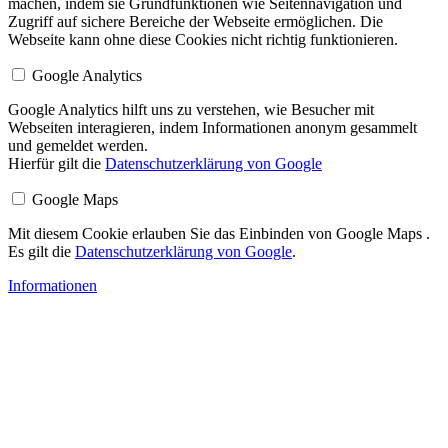
machen, indem sie Grundfunktionen wie Seitennavigation und
Zugriff auf sichere Bereiche der Webseite ermöglichen. Die
Webseite kann ohne diese Cookies nicht richtig funktionieren.
Google Analytics
Google Analytics hilft uns zu verstehen, wie Besucher mit
Webseiten interagieren, indem Informationen anonym gesammelt
und gemeldet werden.
Hierfür gilt die
Datenschutzerklärung von Google
Google Maps
Mit diesem Cookie erlauben Sie das Einbinden von Google Maps .
Es gilt die
Datenschutzerklärung von Google
.
Informationen