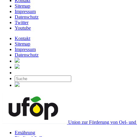
Kontakt
Sitemap
Impressum
Datenschutz
Twitter
Youtube
Kontakt
Sitemap
Impressum
Datenschutz
Union zur Förderung von Oel- und 
Ernährung