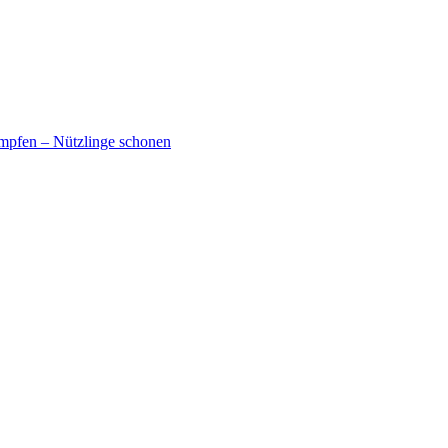
mpfen – Nützlinge schonen