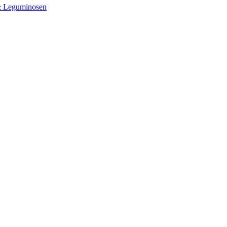
& Leguminosen