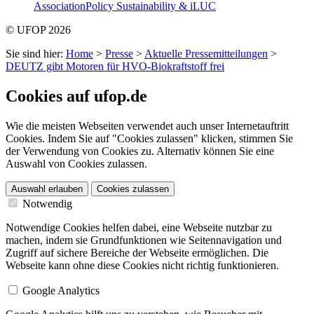
Association
Policy Sustainability & iLUC
© UFOP 2026
Sie sind hier:
Home
>
Presse
>
Aktuelle Pressemitteilungen
>
DEUTZ gibt Motoren für HVO-Biokraftstoff frei
Cookies auf ufop.de
Wie die meisten Webseiten verwendet auch unser Internetauftritt
Cookies. Indem Sie auf "Cookies zulassen" klicken, stimmen Sie
der Verwendung von Cookies zu. Alternativ können Sie eine
Auswahl von Cookies zulassen.
Auswahl erlauben
Cookies zulassen
Notwendig
Notwendige Cookies helfen dabei, eine Webseite nutzbar zu
machen, indem sie Grundfunktionen wie Seitennavigation und
Zugriff auf sichere Bereiche der Webseite ermöglichen. Die
Webseite kann ohne diese Cookies nicht richtig funktionieren.
Google Analytics