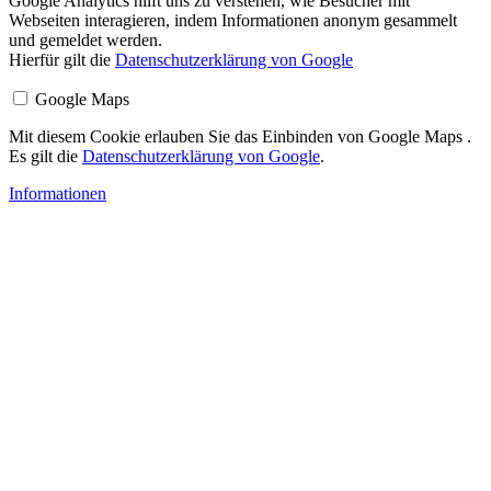
Google Analytics hilft uns zu verstehen, wie Besucher mit
Webseiten interagieren, indem Informationen anonym gesammelt
und gemeldet werden.
Hierfür gilt die
Datenschutzerklärung von Google
Google Maps
Mit diesem Cookie erlauben Sie das Einbinden von Google Maps .
Es gilt die
Datenschutzerklärung von Google
.
Informationen