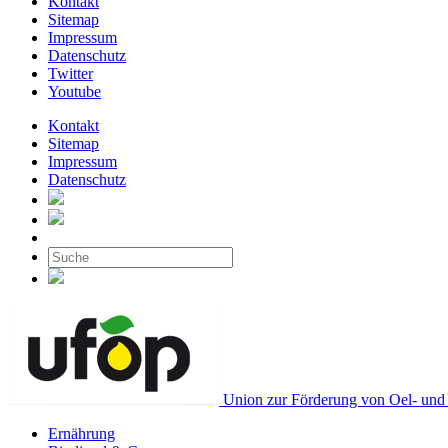
Kontakt
Sitemap
Impressum
Datenschutz
Twitter
Youtube
Kontakt
Sitemap
Impressum
Datenschutz
Union zur Förderung von Oel- und 
Ernährung