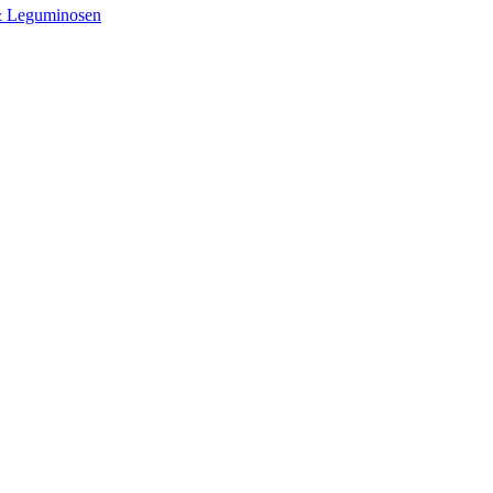
& Leguminosen