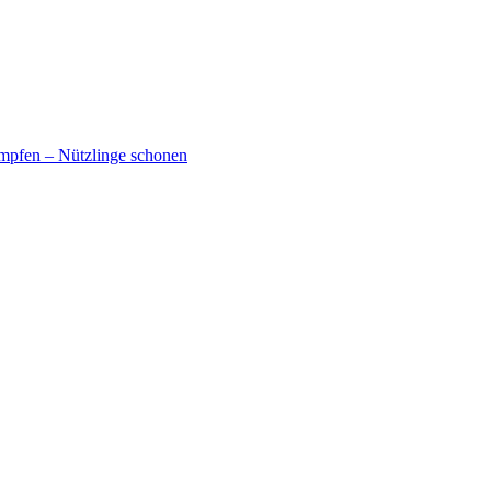
mpfen – Nützlinge schonen