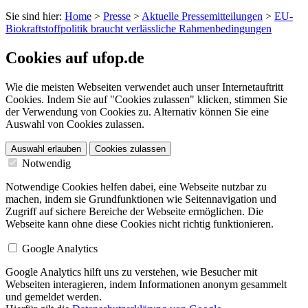
Sie sind hier:
Home
>
Presse
>
Aktuelle Pressemitteilungen
>
EU-
Biokraftstoffpolitik braucht verlässliche Rahmenbedingungen
Cookies auf ufop.de
Wie die meisten Webseiten verwendet auch unser Internetauftritt
Cookies. Indem Sie auf "Cookies zulassen" klicken, stimmen Sie
der Verwendung von Cookies zu. Alternativ können Sie eine
Auswahl von Cookies zulassen.
Auswahl erlauben
Cookies zulassen
Notwendig
Notwendige Cookies helfen dabei, eine Webseite nutzbar zu
machen, indem sie Grundfunktionen wie Seitennavigation und
Zugriff auf sichere Bereiche der Webseite ermöglichen. Die
Webseite kann ohne diese Cookies nicht richtig funktionieren.
Google Analytics
Google Analytics hilft uns zu verstehen, wie Besucher mit
Webseiten interagieren, indem Informationen anonym gesammelt
und gemeldet werden.