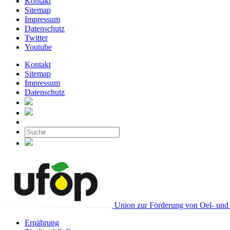
Kontakt
Sitemap
Impressum
Datenschutz
Twitter
Youtube
Kontakt
Sitemap
Impressum
Datenschutz
Union zur Förderung von Oel- und 
Ernährung