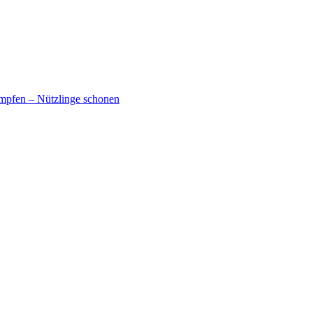
mpfen – Nützlinge schonen