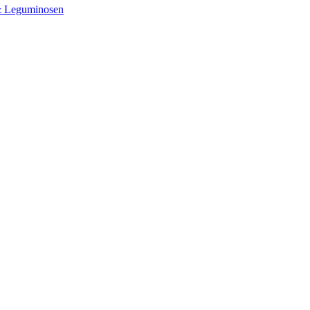
& Leguminosen