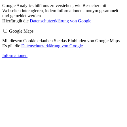
Google Analytics hilft uns zu verstehen, wie Besucher mit
Webseiten interagieren, indem Informationen anonym gesammelt
und gemeldet werden.
Hierfür gilt die
Datenschutzerklärung von Google
Google Maps
Mit diesem Cookie erlauben Sie das Einbinden von Google Maps .
Es gilt die
Datenschutzerklärung von Google
.
Informationen