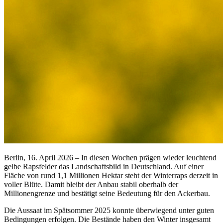
Berlin, 16. April 2026 – In diesen Wochen prägen wieder leuchtend
gelbe Rapsfelder das Landschaftsbild in Deutschland. Auf einer
Fläche von rund 1,1 Millionen Hektar steht der Winterraps derzeit in
voller Blüte. Damit bleibt der Anbau stabil oberhalb der
Millionengrenze und bestätigt seine Bedeutung für den Ackerbau.
Die Aussaat im Spätsommer 2025 konnte überwiegend unter guten
Bedingungen erfolgen. Die Bestände haben den Winter insgesamt