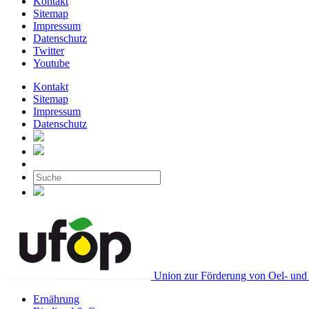
Kontakt
Sitemap
Impressum
Datenschutz
Twitter
Youtube
Kontakt
Sitemap
Impressum
Datenschutz
Union zur Förderung von Oel- und 
Ernährung