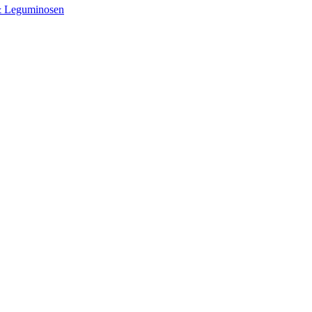
& Leguminosen