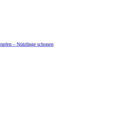
mpfen – Nützlinge schonen