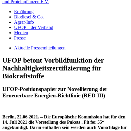
und Proteinpflanzen E.V.
Ernährung
Biodiesel & Co.
Agrar-Info
UFOP – der Verband
Medien
Presse
Aktuelle Pressemitteilungen
UFOP betont Vorbildfunktion der
Nachhaltigkeitszertifizierung für
Biokraftstoffe
UFOP-Positionspapier zur Novellierung der
Erneuerbare Energien-Richtlinie (RED III)
Berlin, 22.06.2021. – Die Europäische Kommission hat für den
14. Juli 2021 die Vorstellung des Pakets „Fit for 55“
angekündigt. Darin enthalten sein werden auch Vorschläge für