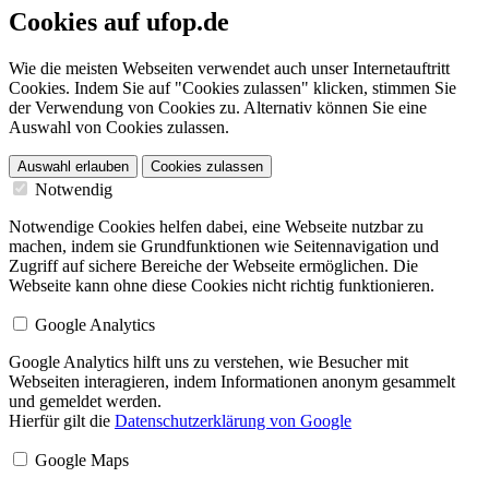
Cookies auf ufop.de
Wie die meisten Webseiten verwendet auch unser Internetauftritt
Cookies. Indem Sie auf "Cookies zulassen" klicken, stimmen Sie
der Verwendung von Cookies zu. Alternativ können Sie eine
Auswahl von Cookies zulassen.
Auswahl erlauben
Cookies zulassen
Notwendig
Notwendige Cookies helfen dabei, eine Webseite nutzbar zu
machen, indem sie Grundfunktionen wie Seitennavigation und
Zugriff auf sichere Bereiche der Webseite ermöglichen. Die
Webseite kann ohne diese Cookies nicht richtig funktionieren.
Google Analytics
Google Analytics hilft uns zu verstehen, wie Besucher mit
Webseiten interagieren, indem Informationen anonym gesammelt
und gemeldet werden.
Hierfür gilt die
Datenschutzerklärung von Google
Google Maps