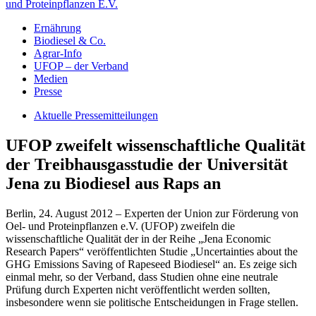
und Proteinpflanzen E.V.
Ernährung
Biodiesel & Co.
Agrar-Info
UFOP – der Verband
Medien
Presse
Aktuelle Pressemitteilungen
UFOP zweifelt wissenschaftliche Qualität
der Treibhausgasstudie der Universität
Jena zu Biodiesel aus Raps an
Berlin, 24. August 2012 – Experten der Union zur Förderung von
Oel- und Proteinpflanzen e.V. (UFOP) zweifeln die
wissenschaftliche Qualität der in der Reihe „Jena Economic
Research Papers“ veröffentlichten Studie „Uncertainties about the
GHG Emissions Saving of Rapeseed Biodiesel“ an. Es zeige sich
einmal mehr, so der Verband, dass Studien ohne eine neutrale
Prüfung durch Experten nicht veröffentlicht werden sollten,
insbesondere wenn sie politische Entscheidungen in Frage stellen.