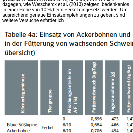
dagegen, wie Wetscherck et al. (2013)
zeigten, bedenkenlos
in einer Höhe von 10 % beim Ferkel eingesetzt
werden. Um
ausreichend genaue Einsatzempfehlungen
zu geben, sind
weitere Versuche erforderlich