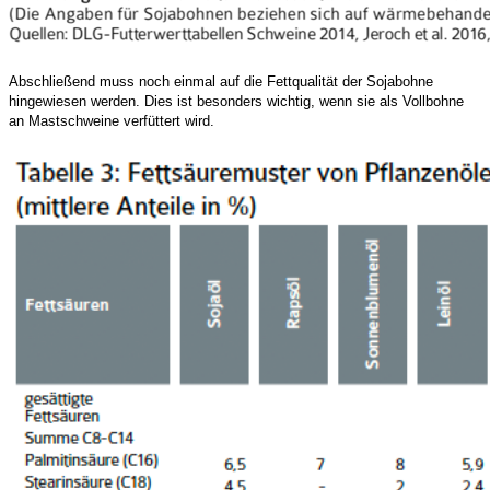
Abschließend muss noch einmal auf die Fettqualität der Sojabohne
hingewiesen werden. Dies ist besonders wichtig, wenn sie als Vollbohne
an Mastschweine verfüttert wird.