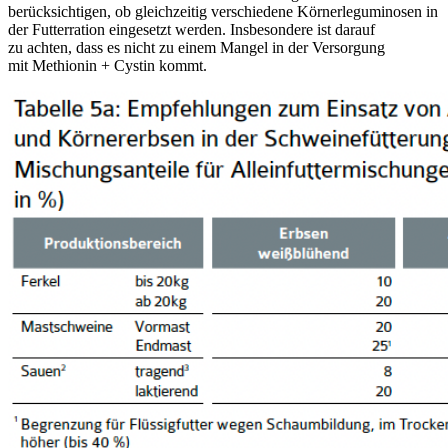
berücksichtigen, ob gleichzeitig verschiedene Körnerleguminosen in
der Futterration eingesetzt werden. Insbesondere ist darauf
zu achten, dass es nicht zu einem Mangel in der Versorgung
mit Methionin + Cystin kommt.