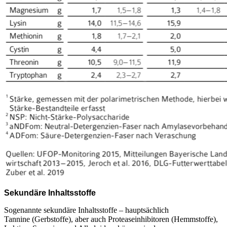
Sekundäre Inhaltsstoffe
Sogenannte sekundäre Inhaltsstoffe – hauptsächlich
Tannine
(Gerbstoffe), aber auch Proteaseinhibitoren (Hemmstoffe),