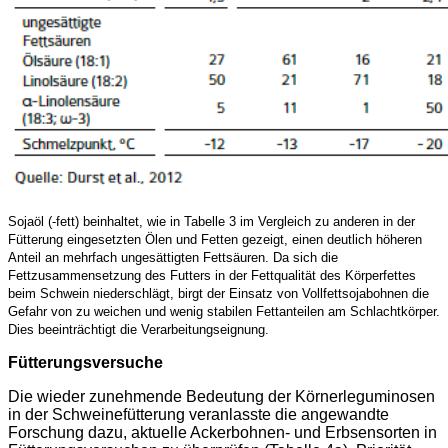
Sojaöl (-fett) beinhaltet, wie in Tabelle 3 im Vergleich zu anderen in der
Fütterung eingesetzten Ölen und Fetten gezeigt, einen deutlich höheren
Anteil an mehrfach ungesättigten Fettsäuren. Da sich die
Fettzusammensetzung des Futters in der Fettqualität des Körperfettes
beim Schwein niederschlägt, birgt der Einsatz von Vollfettsojabohnen die
Gefahr von zu weichen und wenig stabilen Fettanteilen am Schlachtkörper.
Dies beeinträchtigt die Verarbeitungseignung.
Fütterungsversuche
Die wieder zunehmende Bedeutung der Körnerleguminosen
in
der Schweinefütterung veranlasste die angewandte
Forschung
dazu, aktuelle Ackerbohnen- und Erbsensorten in