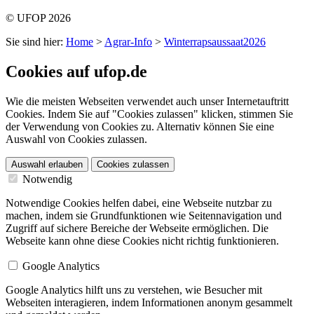
© UFOP 2026
Sie sind hier:
Home
>
Agrar-Info
>
Winterrapsaussaat2026
Cookies auf ufop.de
Wie die meisten Webseiten verwendet auch unser Internetauftritt
Cookies. Indem Sie auf "Cookies zulassen" klicken, stimmen Sie
der Verwendung von Cookies zu. Alternativ können Sie eine
Auswahl von Cookies zulassen.
Auswahl erlauben
Cookies zulassen
Notwendig
Notwendige Cookies helfen dabei, eine Webseite nutzbar zu
machen, indem sie Grundfunktionen wie Seitennavigation und
Zugriff auf sichere Bereiche der Webseite ermöglichen. Die
Webseite kann ohne diese Cookies nicht richtig funktionieren.
Google Analytics
Google Analytics hilft uns zu verstehen, wie Besucher mit
Webseiten interagieren, indem Informationen anonym gesammelt