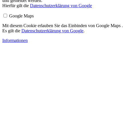
und gemeldet werden.
Hierfür gilt die
Datenschutzerklärung von Google
Google Maps
Mit diesem Cookie erlauben Sie das Einbinden von Google Maps .
Es gilt die
Datenschutzerklärung von Google
.
Informationen