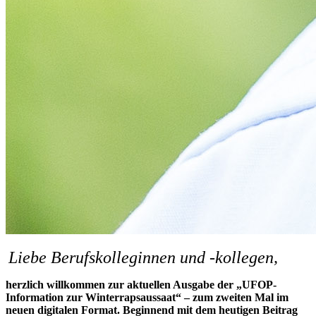
Liebe Berufskolleginnen und -kollegen,
herzlich willkommen zur aktuellen Ausgabe der „UFOP-
Information zur Winterrapsaussaat“ – zum zweiten Mal im
neuen digitalen Format. Beginnend mit dem heutigen Beitrag