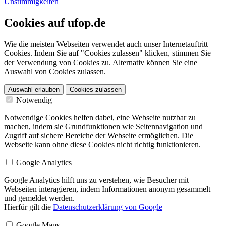
Unstimmigkeiten
Cookies auf ufop.de
Wie die meisten Webseiten verwendet auch unser Internetauftritt
Cookies. Indem Sie auf "Cookies zulassen" klicken, stimmen Sie
der Verwendung von Cookies zu. Alternativ können Sie eine
Auswahl von Cookies zulassen.
Auswahl erlauben
Cookies zulassen
Notwendig
Notwendige Cookies helfen dabei, eine Webseite nutzbar zu
machen, indem sie Grundfunktionen wie Seitennavigation und
Zugriff auf sichere Bereiche der Webseite ermöglichen. Die
Webseite kann ohne diese Cookies nicht richtig funktionieren.
Google Analytics
Google Analytics hilft uns zu verstehen, wie Besucher mit
Webseiten interagieren, indem Informationen anonym gesammelt
und gemeldet werden.
Hierfür gilt die
Datenschutzerklärung von Google
Google Maps